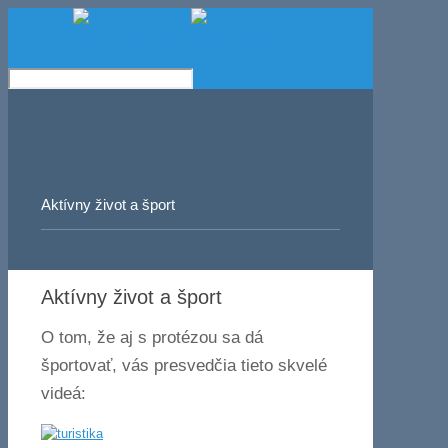
Aktívny život a šport
Aktívny život a šport
O tom, že aj s protézou sa dá
športovať, vás presvedčia tieto skvelé
videá: