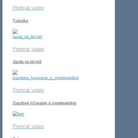
Prehrať video
Turistika
Prehrať video
Jazda na bicykli
Prehrať video
Zjazdové lyžovanie a snowboarding
Prehrať video