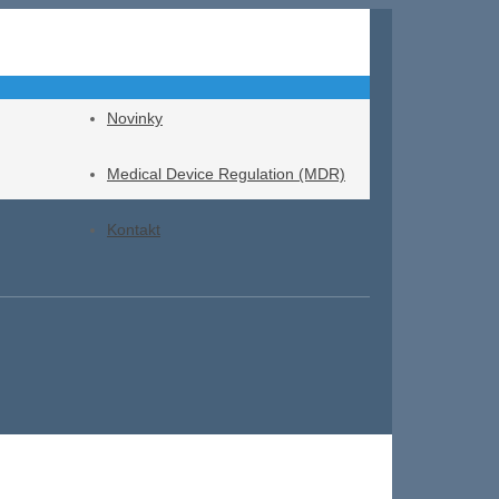
Novinky
Medical Device Regulation (MDR)
Kontakt